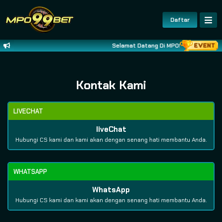
Daftar
Selamat Datang Di MPO99BET. Sebagai 
Kontak Kami
LIVECHAT
liveChat
Hubungi CS kami dan kami akan dengan senang hati membantu Anda.
WHATSAPP
WhatsApp
Hubungi CS kami dan kami akan dengan senang hati membantu Anda.