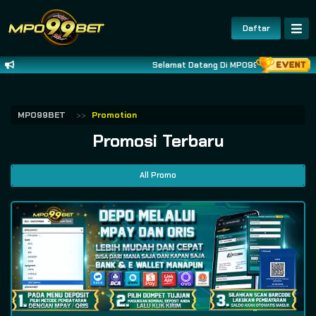
Daftar
Selamat Datang Di MPO99BET. Sebagai Pen
MPO99BET
Promotion
Promosi Terbaru
All Promo