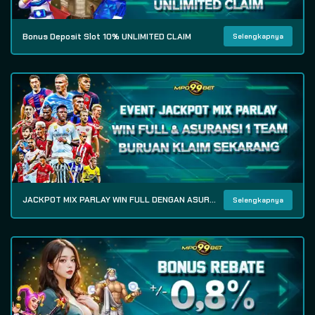
Bonus Deposit Slot 10% UNLIMITED CLAIM
Selengkapnya
JACKPOT MIX PARLAY WIN FULL DENGAN ASURANSI
Selengkapnya