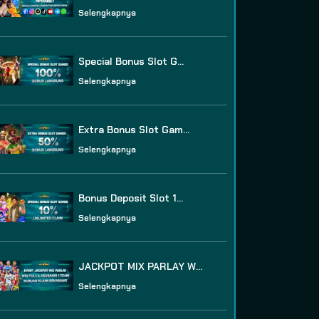
Selengkapnya
Special Bonus Slot G...
Selengkapnya
Extra Bonus Slot Gam...
Selengkapnya
Bonus Deposit Slot 1...
Selengkapnya
JACKPOT MIX PARLAY W...
Selengkapnya