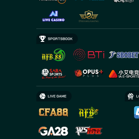
SPORTSBOOK
LIVE GAME
L