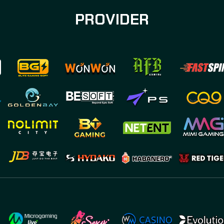
PROVIDER