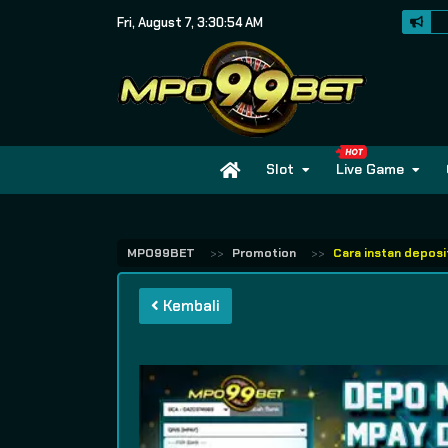
Fri, August 7, 3:30:54 AM
Slot
Live Game
MPO99BET
Promotion
Cara instan deposi
Kembali