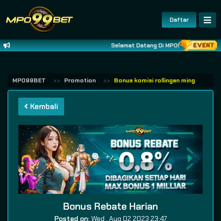
Daftar
Selamat Datang Di MPO99BET. Sebagai 
MPO99BET
Promotion
Bonus komisi rollingan mingguan slot
Kembali
Bonus Rebate Harian
Posted on:
Wed , Aug 02 2023 23:47